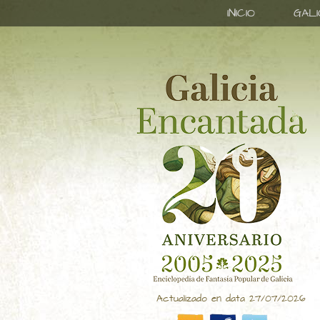
INICIO
GAL
Actualizado en data 27/07/2026