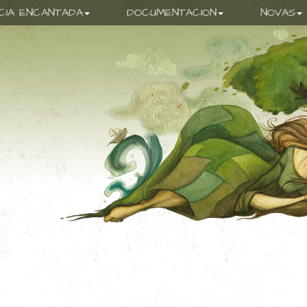
ICIA ENCANTADA
DOCUMENTACION
NOVAS