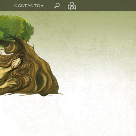
CONTACTO