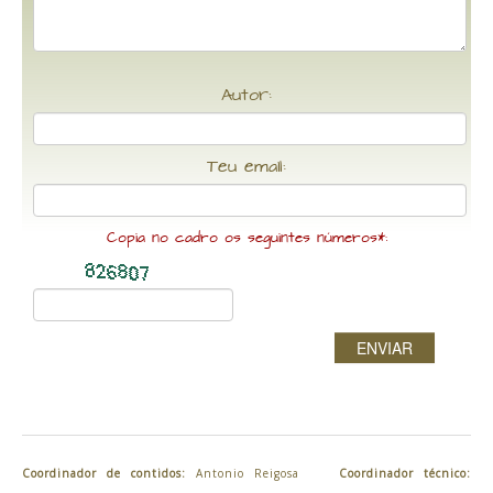
Autor:
Teu email:
Copia no cadro os seguintes números*:
ENVIAR
Coordinador de contidos:
Antonio Reigosa
Coordinador técnico: