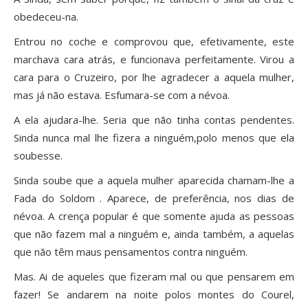
obedeceu-na.
Entrou no coche e comprovou que, efetivamente, este
marchava cara atrás, e funcionava perfeitamente. Virou a
cara para o Cruzeiro, por lhe agradecer a aquela mulher,
mas já não estava. Esfumara-se com a névoa.
A ela ajudara-lhe. Seria que não tinha contas pendentes.
Sinda nunca mal lhe fizera a ninguém,polo menos que ela
soubesse.
Sinda soube que a aquela mulher aparecida chamam-lhe a
Fada do Soldom . Aparece, de preferência, nos dias de
névoa. A crença popular é que somente ajuda as pessoas
que não fazem mal a ninguém e, ainda também, a aquelas
que não têm maus pensamentos contra ninguém.
Mas. Ai de aqueles que fizeram mal ou que pensarem em
fazer! Se andarem na noite polos montes do Courel,