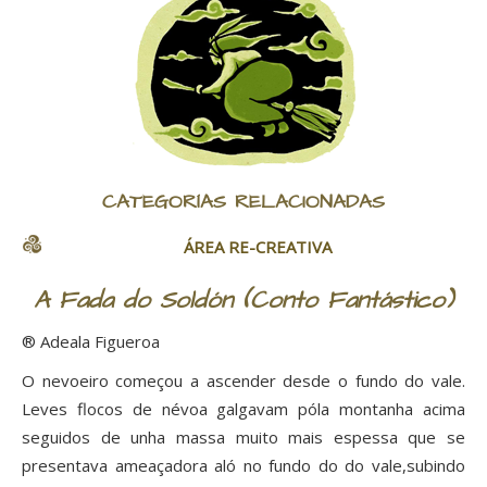
CATEGORÍAS RELACIONADAS
ÁREA RE-CREATIVA
A Fada do Soldón (Conto Fantástico)
® Adeala Figueroa
O nevoeiro começou a ascender desde o fundo do vale.
Leves flocos de névoa galgavam póla montanha acima
seguidos de unha massa muito mais espessa que se
presentava ameaçadora aló no fundo do do vale,subindo