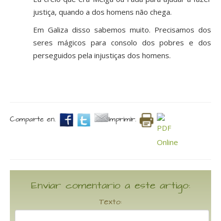
justiça, quando a dos homens não chega.
Em Galiza disso sabemos muito. Precisamos dos
seres mágicos para consolo dos pobres e dos
perseguidos pela injustiças dos homens.
Comparte en.
Imprimir.
Enviar comentario a este artigo:
Texto: