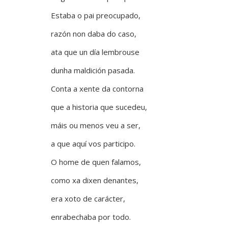
Estaba o pai preocupado,
razón non daba do caso,
ata que un día lembrouse
dunha maldición pasada.
Conta a xente da contorna
que a historia que sucedeu,
máis ou menos veu a ser,
a que aquí vos participo.
O home de quen falamos,
como xa dixen denantes,
era xoto de carácter,
enrabechaba por todo.