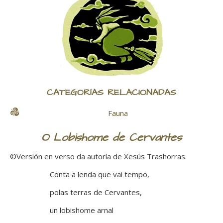
CATEGORÍAS RELACIONADAS
Fauna
O Lobishome de Cervantes
©Versión en verso da autoría de Xesús Trashorras.
Conta a lenda que vai tempo,
polas terras de Cervantes,
un lobishome arnal