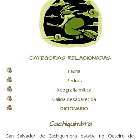
CATEGORÍAS RELACIONADAS
Fauna
Pedras
Xeografía mítica
Galicia desaparecida
DICIONARIO
Cachiquimbra
San Salvador de Cachiquimbra estaba no Outeiro de