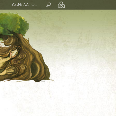
CONTACTO