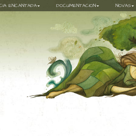
ICIA ENCANTADA
DOCUMENTACION
NOVAS