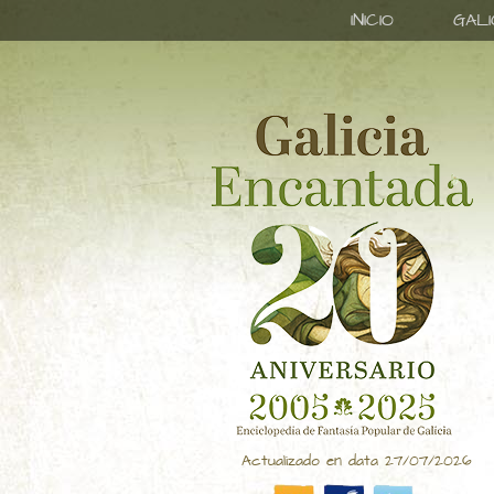
INICIO
GAL
Actualizado en data 27/07/2026