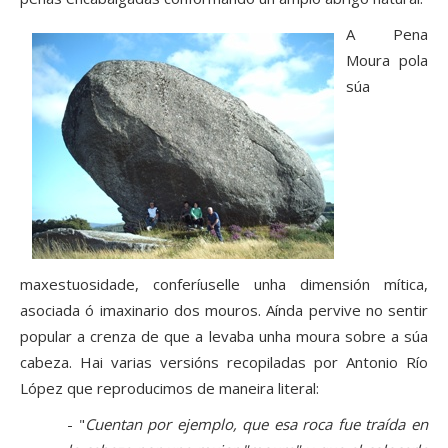
A Pena
Moura pola
súa
maxestuosidade, conferíuselle unha dimensión mítica,
asociada ó imaxinario dos mouros. Aínda pervive no sentir
popular a crenza de que a levaba unha moura sobre a súa
cabeza. Hai varias versións recopiladas por Antonio Río
López que reproducimos de maneira literal:
- "
Cuentan por ejemplo, que esa roca fue traída en