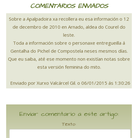
COMENTARIOS ENVIADOS
Sobre a Apalpadoira xa recollera eu esa información o 12
de decembro de 2010 en Arnado, aldea do Courel do
leste.
Toda a información sobre o personaxe entregueilla á
Gentalha do Pichel de Compostela neses mesmos días.
Que eu saiba, até ese momento non existían notas sobre
esta versión feminina do mito.
Enviado por Xurxo Valcárcel Gil. o 06/01/2015 ás 1:30:26
Enviar comentario a este artigo:
Texto: