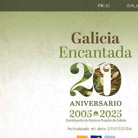
INICIO
GAL
Actualizado en data 27/07/2026