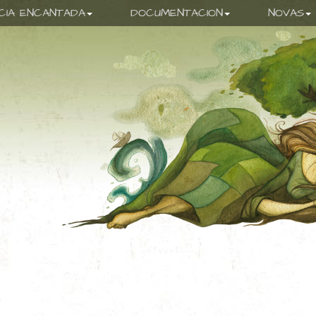
ICIA ENCANTADA
DOCUMENTACION
NOVAS