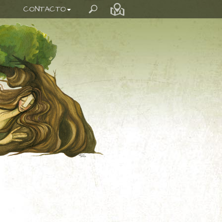
CONTACTO