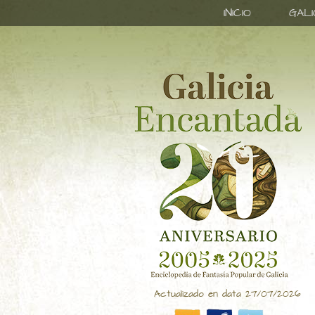
INICIO
GAL
Actualizado en data 27/07/2026