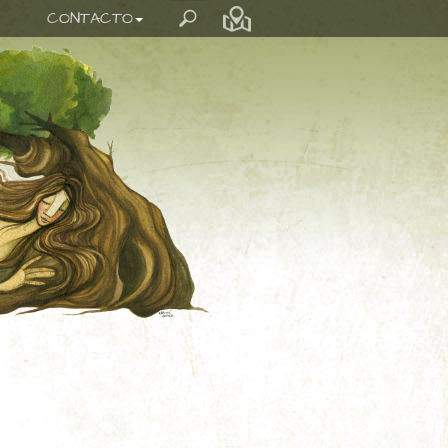
CONTACTO