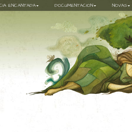
ICIA ENCANTADA
DOCUMENTACION
NOVAS