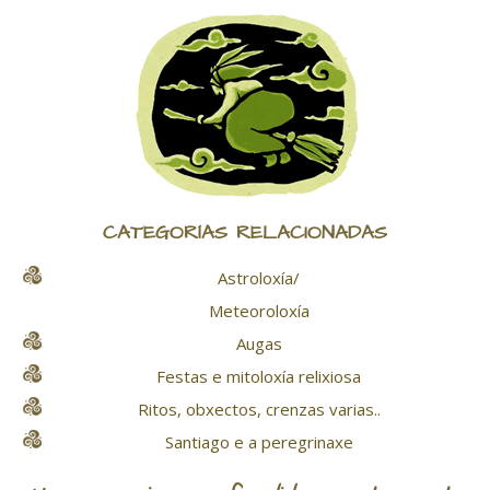
CATEGORÍAS RELACIONADAS
Astroloxía/
Meteoroloxía
Augas
Festas e mitoloxía relixiosa
Ritos, obxectos, crenzas varias..
Santiago e a peregrinaxe