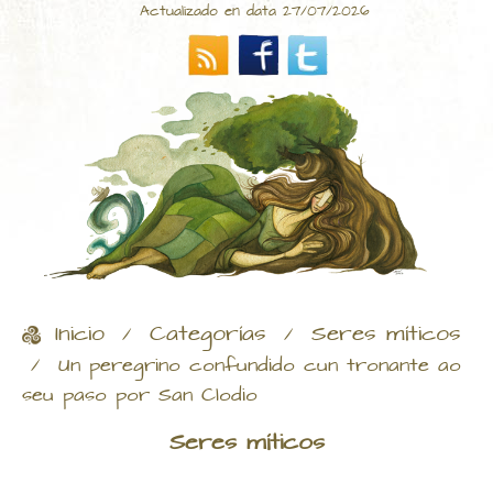
Actualizado en data 27/07/2026
Inicio
Categorías
Seres míticos
/
/
/
Un peregrino confundido cun tronante ao
seu paso por San Clodio
Seres míticos