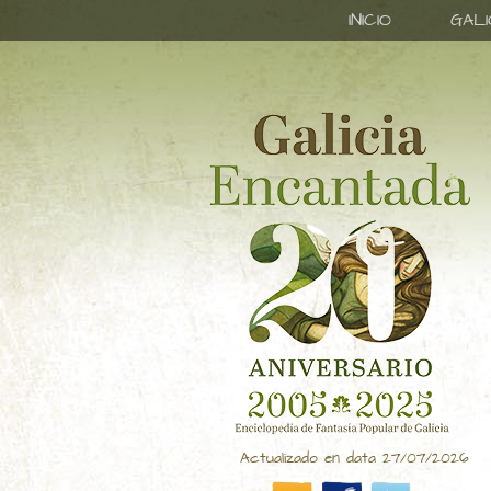
INICIO
GAL
Actualizado en data 27/07/2026