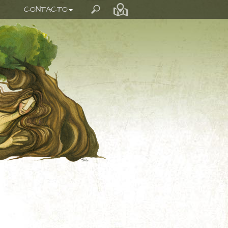
CONTACTO