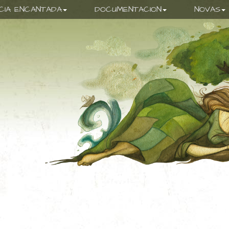
ICIA ENCANTADA
DOCUMENTACION
NOVAS