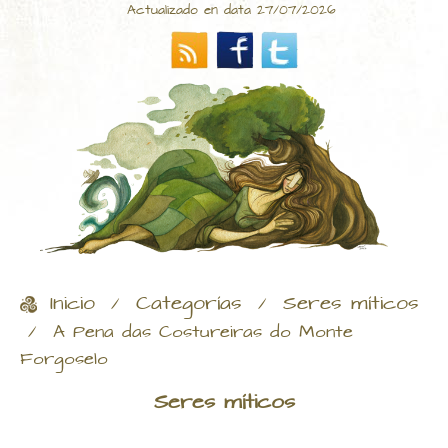
Actualizado en data 27/07/2026
Inicio
Categorías
Seres míticos
/
/
/
A Pena das Costureiras do Monte
Forgoselo
Seres míticos