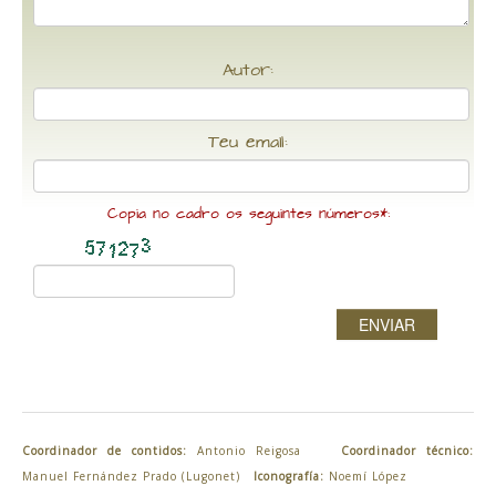
Autor:
Teu email:
Copia no cadro os seguintes números*:
ENVIAR
Coordinador de contidos:
Antonio Reigosa
Coordinador técnico:
Manuel Fernández Prado (Lugonet)
Iconografía:
Noemí López