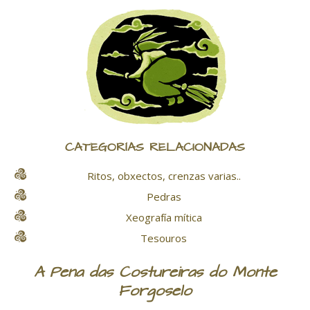
CATEGORÍAS RELACIONADAS
Ritos, obxectos, crenzas varias..
Pedras
Xeografía mítica
Tesouros
A Pena das Costureiras do Monte
Forgoselo