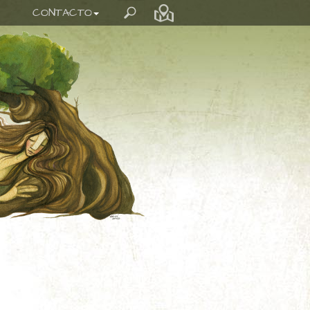
CONTACTO