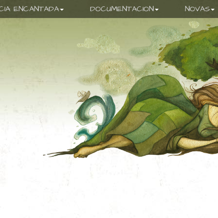
ICIA ENCANTADA
DOCUMENTACION
NOVAS