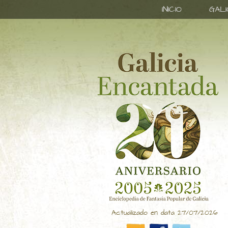
INICIO
GAL
Actualizado en data 27/07/2026