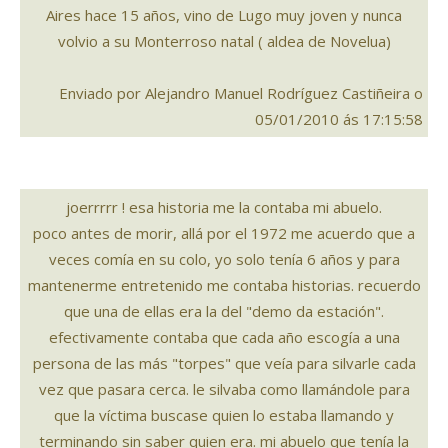
Aires hace 15 años, vino de Lugo muy joven y nunca
volvio a su Monterroso natal ( aldea de Novelua)
Enviado por Alejandro Manuel Rodríguez Castiñeira o
05/01/2010 ás 17:15:58
joerrrrr ! esa historia me la contaba mi abuelo.
poco antes de morir, allá por el 1972 me acuerdo que a
veces comía en su colo, yo solo tenía 6 años y para
mantenerme entretenido me contaba historias. recuerdo
que una de ellas era la del "demo da estación".
efectivamente contaba que cada año escogía a una
persona de las más "torpes" que veía para silvarle cada
vez que pasara cerca. le silvaba como llamándole para
que la víctima buscase quien lo estaba llamando y
terminando sin saber quien era. mi abuelo que tenía la