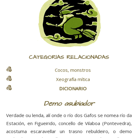
CATEGORÍAS RELACIONADAS
Cocos, monstros
Xeografía mítica
DICIONARIO
Demo asubiador
Verdade ou lenda, alí onde o río dos Gafos se nomea río da
Estación, en Figueirido, concello de Vilaboa (Pontevedra),
acostuma escaravellar un trasno rebuldeiro, o demo