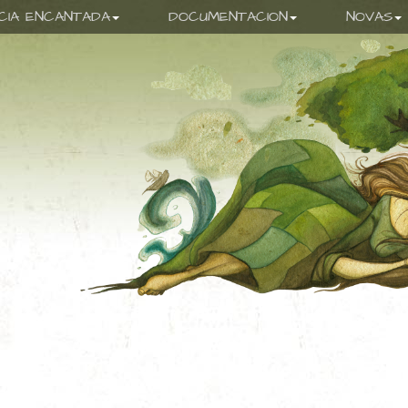
ICIA ENCANTADA
DOCUMENTACION
NOVAS