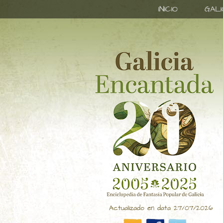
INICIO
GAL
Actualizado en data 27/07/2026