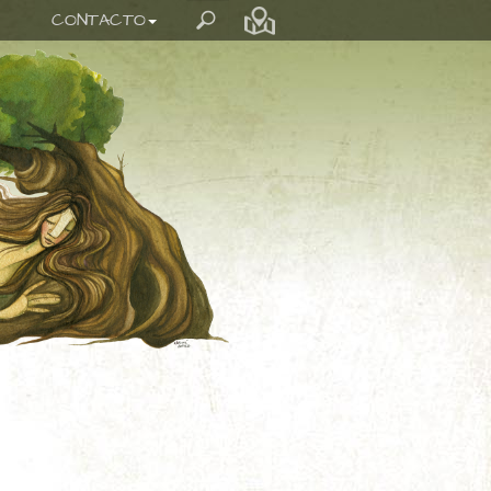
CONTACTO