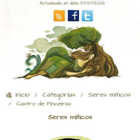
Actualizado en data 27/07/2026
Inicio
Categorías
Seres míticos
/
/
/
Castro de Pinceiras
Seres míticos