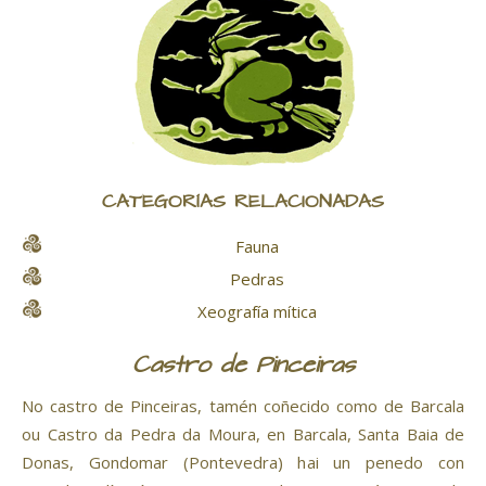
CATEGORÍAS RELACIONADAS
Fauna
Pedras
Xeografía mítica
Castro de Pinceiras
No castro de Pinceiras, tamén coñecido como de Barcala
ou Castro da Pedra da Moura, en Barcala, Santa Baia de
Donas, Gondomar (Pontevedra) hai un penedo con