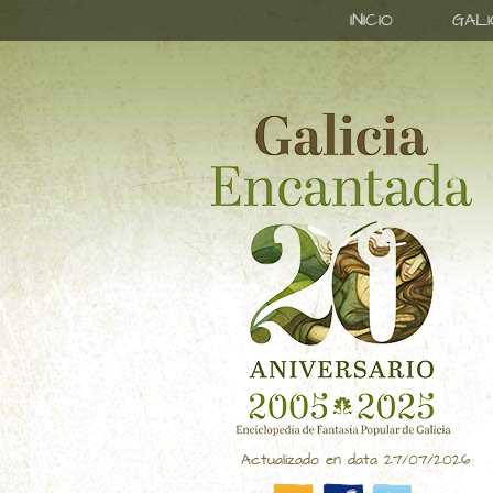
INICIO
GAL
Actualizado en data 27/07/2026