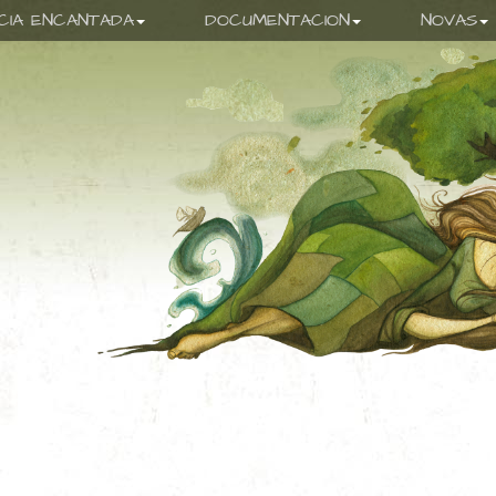
ICIA ENCANTADA
DOCUMENTACION
NOVAS