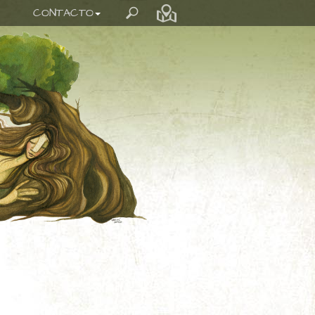
CONTACTO