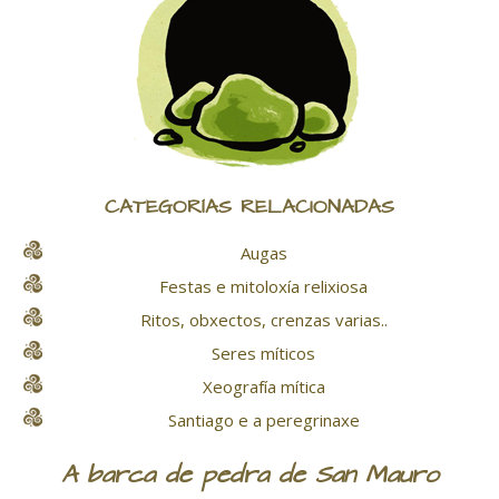
CATEGORÍAS RELACIONADAS
Augas
Festas e mitoloxía relixiosa
Ritos, obxectos, crenzas varias..
Seres míticos
Xeografía mítica
Santiago e a peregrinaxe
A barca de pedra de San Mauro