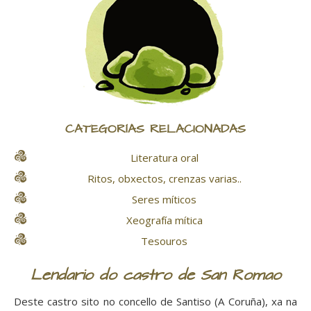
CATEGORÍAS RELACIONADAS
Literatura oral
Ritos, obxectos, crenzas varias..
Seres míticos
Xeografía mítica
Tesouros
Lendario do castro de San Romao
Deste castro sito no concello de Santiso (A Coruña), xa na