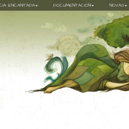
ICIA ENCANTADA
DOCUMENTACION
NOVAS