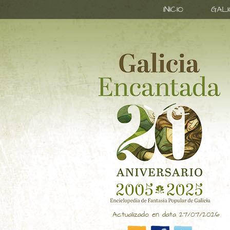
INICIO
GAL
Actualizado en data 27/07/2026