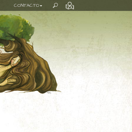
CONTACTO