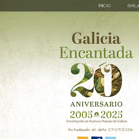
INICIO
GAL
Actualizado en data 27/07/2026