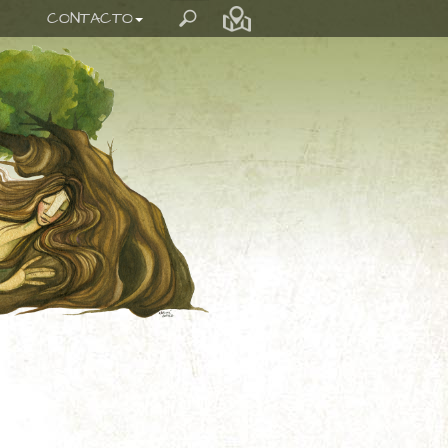
CONTACTO