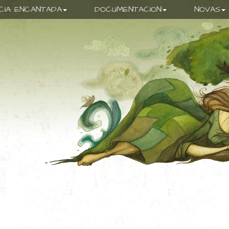
ICIA ENCANTADA
DOCUMENTACION
NOVAS