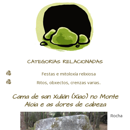
CATEGORÍAS RELACIONADAS
Festas e mitoloxía relixiosa
Ritos, obxectos, crenzas varias..
Cama de san Xulián (Xiao) no Monte
Aloia e as dores de cabeza
Rocha