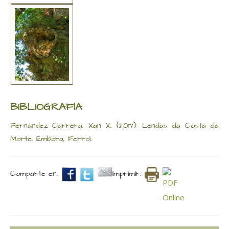
BIBLIOGRAFÍA
Fernández Carrera, Xan X. (2017): Lendas da Costa da
Morte, Embora, Ferrol.
Comparte en.
Imprimir.