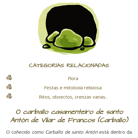
CATEGORÍAS RELACIONADAS
Flora
Festas e mitoloxía relixiosa
Ritos, obxectos, crenzas varias..
O carballo casamenteiro de santo
Antón de Vilar de Francos (Carballo)
O coñecido como
Carballo de santo Antón
está dentro da