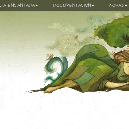
ICIA ENCANTADA
DOCUMENTACION
NOVAS