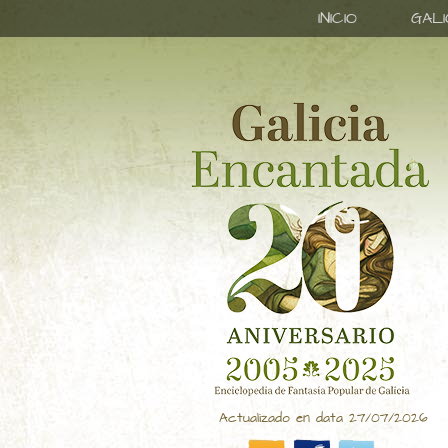
INICIO
GAL
Actualizado en data 27/07/2026