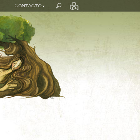
CONTACTO