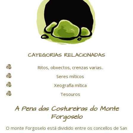
CATEGORÍAS RELACIONADAS
Ritos, obxectos, crenzas varias..
Seres míticos
Xeografía mítica
Tesouros
A Pena das Costureiras do Monte
Forgoselo
O monte Forgoselo está dividido entre os concellos de San