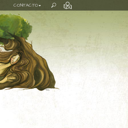
CONTACTO