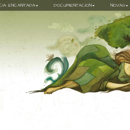
ICIA ENCANTADA
DOCUMENTACION
NOVAS