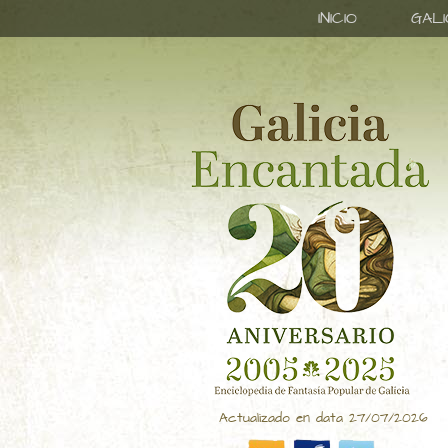
INICIO
GAL
Actualizado en data 27/07/2026