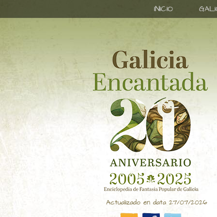
INICIO
GAL
Actualizado en data 27/07/2026