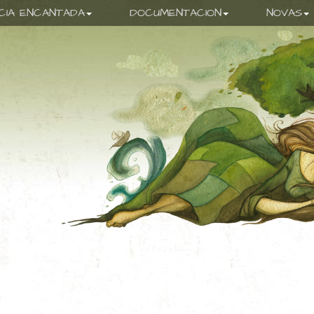
ICIA ENCANTADA
DOCUMENTACION
NOVAS