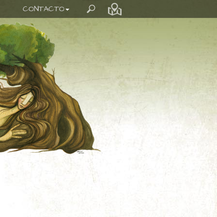
CONTACTO