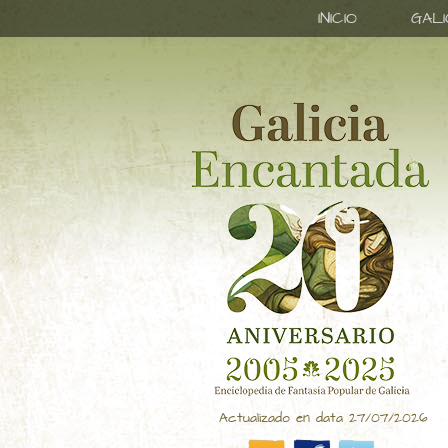
INICIO
GAL
Actualizado en data 27/07/2026