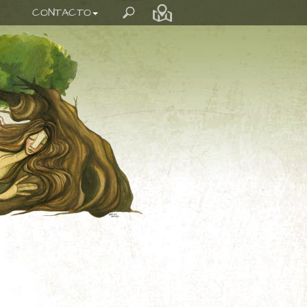
CONTACTO