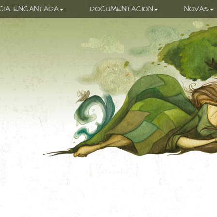
ICIA ENCANTADA
DOCUMENTACION
NOVAS