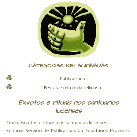
CATEGORÍAS RELACIONADAS
Publicacións
Festas e mitoloxía relixiosa
Exvotos e rituais nos santuarios
lucenses
Título: Exvotos e rituais nos santuarios lucenses.
Editorial: Servicio de Publicacións da Deputación Provincial,