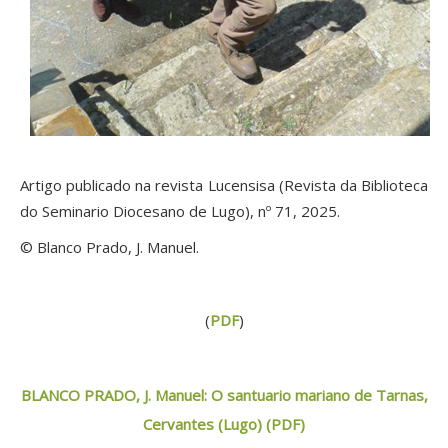
Artigo publicado na revista Lucensisa (Revista da Biblioteca
do Seminario Diocesano de Lugo), nº 71, 2025.
© Blanco Prado, J. Manuel.
(
PDF
)
BLANCO PRADO, J. Manuel: O santuario mariano de Tarnas,
Cervantes (Lugo) (PDF)