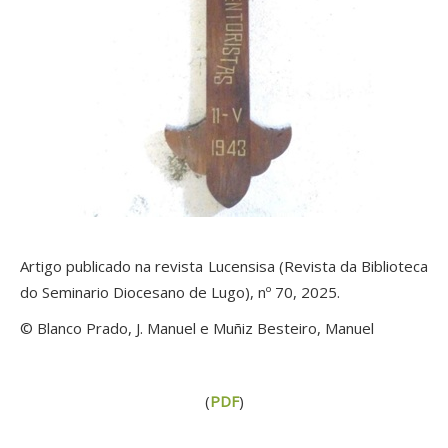
Artigo publicado na revista Lucensisa (Revista da Biblioteca
do Seminario Diocesano de Lugo), nº 70, 2025.
© Blanco Prado, J. Manuel e Muñiz Besteiro, Manuel
(
PDF
)