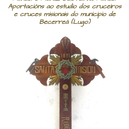
Aportacións ao estudio dos cruceiros
e cruces misionais do municipio de
Becerreá (Lugo)