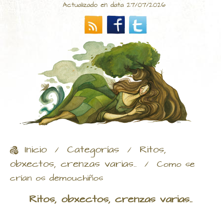
Actualizado en data 27/07/2026
Inicio
Categorías
Ritos,
/
/
obxectos, crenzas varias..
/
Como se
crían os demouchiños
Ritos, obxectos, crenzas varias..