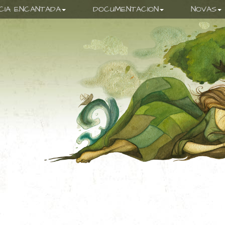
ICIA ENCANTADA
DOCUMENTACION
NOVAS