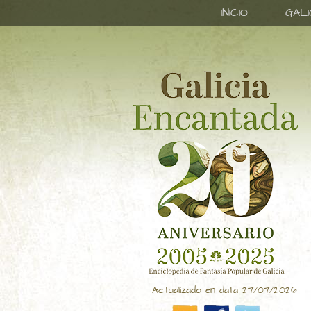
INICIO
GAL
Actualizado en data 27/07/2026