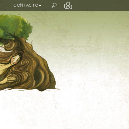
CONTACTO