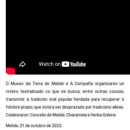
O Museo da Terra de Melide e A Compaña organizaron un
roteiro teatralizado co que se busca, entre outras cousas,
transmitir a tradición oral popular herdada para recuperar o
folclore propio, que está a ser desprazado por tradicións alleas.
Colaboraron: Concello de Melide, Charamela e Herba Grileira.
Melide, 31 de outubro de 2023.