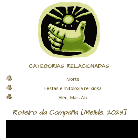
CATEGORÍAS RELACIONADAS
Morte
Festas e mitoloxía relixiosa
Alén, Máis Alá
Roteiro da Compaña [Melide, 2023]