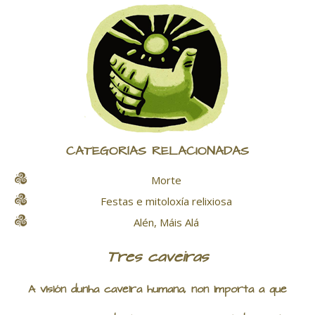
CATEGORÍAS RELACIONADAS
Morte
Festas e mitoloxía relixiosa
Alén, Máis Alá
Tres caveiras
A visión dunha caveira humana, non importa a que