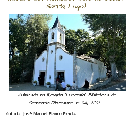
Sarria, Lugo)
Publicado na Revista “Lucensia”. Biblioteca do
Seminario Diocesano, nº 64, 2021.
Autoría.:
José Manuel Blanco Prado.