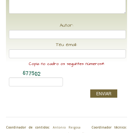
Autor:
Teu email:
Copia no cadro os seguintes números*:
ENVIAR
Coordinador de contidos:
Antonio Reigosa
Coordinador técnico: