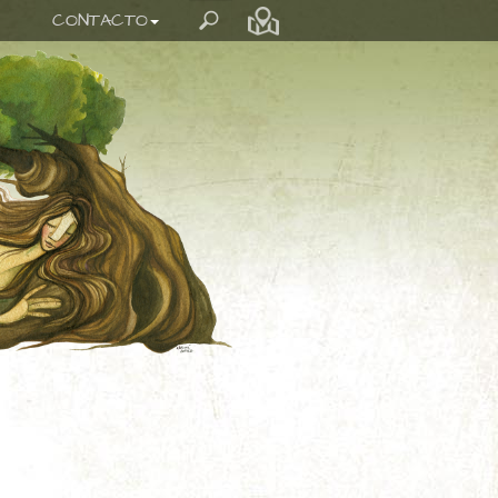
CONTACTO