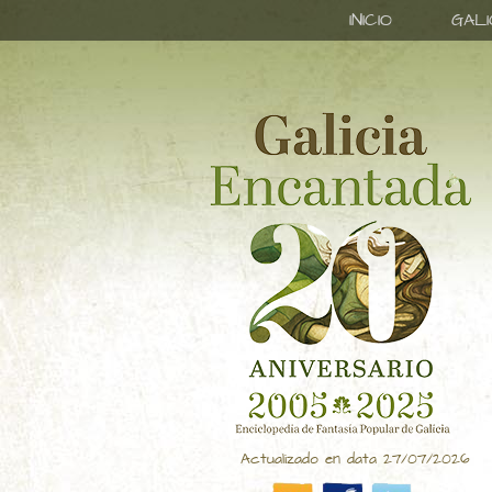
INICIO
GAL
Actualizado en data 27/07/2026