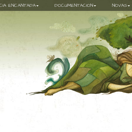
ICIA ENCANTADA
DOCUMENTACION
NOVAS