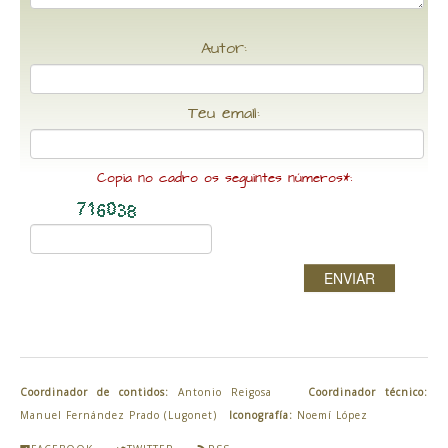
Autor:
Teu email:
Copia no cadro os seguintes números*:
ENVIAR
Coordinador de contidos:
Antonio Reigosa
Coordinador técnico:
Manuel Fernández Prado (Lugonet)
Iconografía:
Noemí López