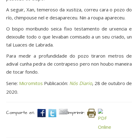
A seguir, Xan, temeroso da xustiza, correu cara o pozo do
río, chimpouse nel e desapareceu. Nin a roupa apareceu.
O bispo moribundo seica fixo testamento de urxencia e
deixoulle todo o que levaban comisado a un seu criado, un
tal Luaces de Labrada.
Para medir a profundidade do pozo tiraron metros de
adival cunha pedra de contrapeso pero non houbo maneira
de tocar fondo.
Serie:
Micromitos
Publicación:
Nós Diario
, 28 de outubro de
2020.
Comparte en.
Imprimir.