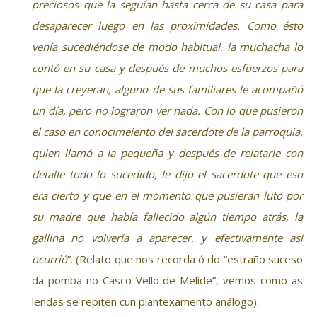
preciosos que la seguían hasta cerca de su casa para
desaparecer luego en las proximidades. Como ésto
venía sucediéndose de modo habitual, la muchacha lo
contó en su casa y después de muchos esfuerzos para
que la creyeran, alguno de sus familiares le acompañó
un día, pero no lograron ver nada. Con lo que pusieron
el caso en conocimeiento del sacerdote de la parroquia,
quien llamó a la pequeña y después de relatarle con
detalle todo lo sucedido, le dijo el sacerdote que eso
era cierto y que en el momento que pusieran luto por
su madre que había fallecido algún tiempo atrás, la
gallina no volvería a aparecer, y efectivamente así
ocurrió
”. (Relato que nos recorda ó do “estraño suceso
da pomba no Casco Vello de Melide”, vemos como as
lendas se repiten cun plantexamento análogo).