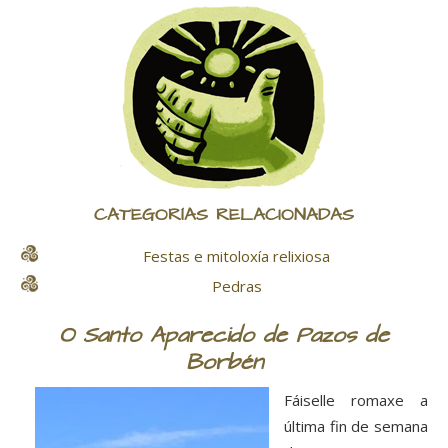
CATEGORÍAS RELACIONADAS
Festas e mitoloxía relixiosa
Pedras
O Santo Aparecido de Pazos de
Borbén
Fáiselle romaxe a
última fin de semana