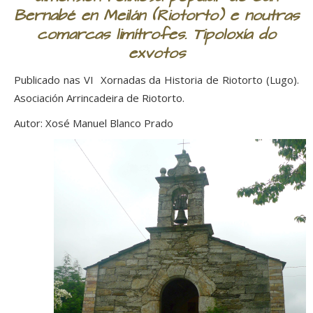
Bernabé en Meilán (Riotorto) e noutras
comarcas limítrofes. Tipoloxía do
exvotos
Publicado nas VI Xornadas da Historia de Riotorto (Lugo).
Asociación Arrincadeira de Riotorto.
Autor: Xosé Manuel Blanco Prado