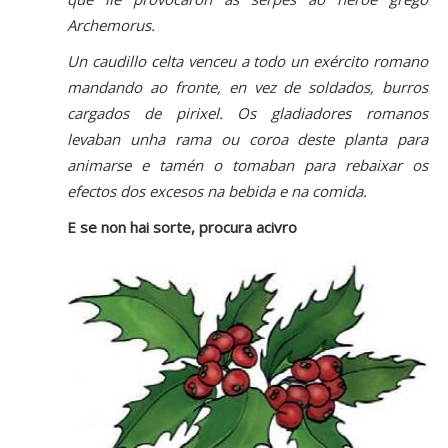
Archemorus.
Un caudillo celta venceu a todo un exército romano
mandando ao fronte, en vez de soldados, burros
cargados de pirixel. Os gladiadores romanos
levaban unha rama ou coroa deste planta para
animarse e tamén o tomaban para rebaixar os
efectos dos excesos na bebida e na comida.
E se non hai sorte, procura acivro