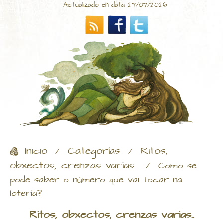
Actualizado en data 27/07/2026
Inicio
Categorías
Ritos,
/
/
obxectos, crenzas varias..
/
Como se
pode saber o número que vai tocar na
lotería?
Ritos, obxectos, crenzas varias..