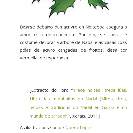
Bicarse debaixo dun acrivro en Noiteboa asegura o
amor e a descendencia. Por iso, se cadra, é
costume decorar a árbore de Nadal e as casas coas
pólas de acivro cangadas de froitos, desa cor
vermella de esperanza.
[Extracto do libro “
Trece noites, trece lúas.
Libro das marabaillas do Nadal (Mitos, ritos,
lendas e tradicións do Nadal en Galicia e no
mundo de arredor)
”, Xerais, 2011]
As ilustracións son de
Noemí López