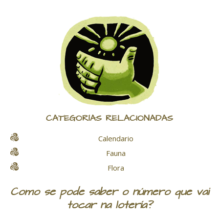
CATEGORÍAS RELACIONADAS
Calendario
Fauna
Flora
Como se pode saber o número que vai
tocar na lotería?