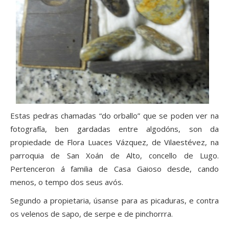
Estas pedras chamadas “do orballo” que se poden ver na
fotografía, ben gardadas entre algodóns, son da
propiedade de Flora Luaces Vázquez, de Vilaestévez, na
parroquia de San Xoán de Alto, concello de Lugo.
Pertenceron á familia de Casa Gaioso desde, cando
menos, o tempo dos seus avós.
Segundo a propietaria, úsanse para as picaduras, e contra
os velenos de sapo, de serpe e de pinchorrra.