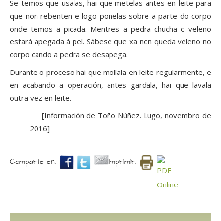
Se temos que usalas, hai que metelas antes en leite para
que non rebenten e logo poñelas sobre a parte do corpo
onde temos a picada. Mentres a pedra chucha o veleno
estará apegada á pel. Sábese que xa non queda veleno no
corpo cando a pedra se desapega.
Durante o proceso hai que mollala en leite regularmente, e
en acabando a operación, antes gardala, hai que lavala
outra vez en leite.
[Información de Toño Núñez. Lugo, novembro de
2016]
Comparte en.
Imprimir.