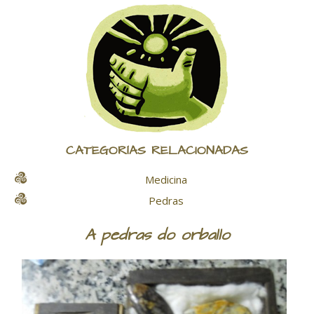
CATEGORÍAS RELACIONADAS
Medicina
Pedras
A pedras do orballo