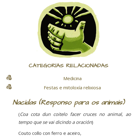
CATEGORÍAS RELACIONADAS
Medicina
Festas e mitoloxía relixiosa
Nacidas (Responso para os animais)
(
Coa cota dun coitelo facer cruces no animal, ao
tempo que se vai dicindo a oración
)
Couto collo con ferro e aceiro,