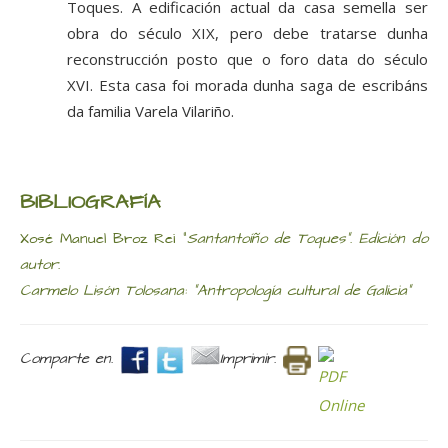
Toques. A edificación actual da casa semella ser
obra do século XIX, pero debe tratarse dunha
reconstrucción posto que o foro data do século
XVI. Esta casa foi morada dunha saga de escribáns
da familia Varela Vilariño.
BIBLIOGRAFÍA
Xosé Manuel Broz Rei "
Santantoíño de Toques". Edición do
autor.
Carmelo Lisón Tolosana: "
Antropología cultural de Galicia"
Comparte en.
Imprimir.