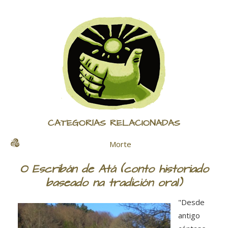
CATEGORÍAS RELACIONADAS
Morte
O Escribán de Atá (conto historiado
baseado na tradición oral)
"Desde
antigo