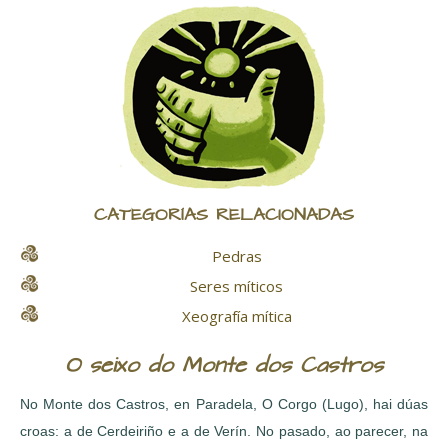
CATEGORÍAS RELACIONADAS
Pedras
Seres míticos
Xeografía mítica
O seixo do Monte dos Castros
No Monte dos Castros, en Paradela, O Corgo (Lugo), hai dúas
croas: a de Cerdeiriño e a de Verín. No pasado, ao parecer, na