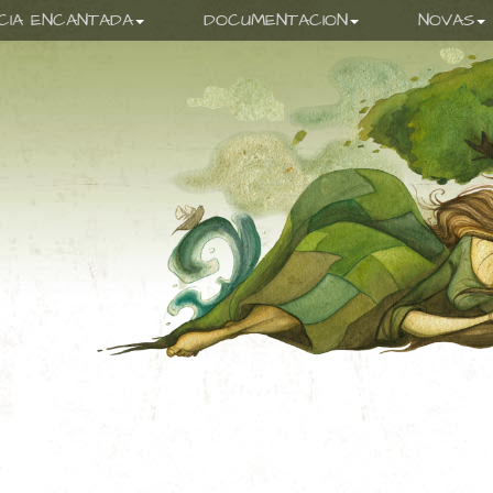
ICIA ENCANTADA
DOCUMENTACION
NOVAS