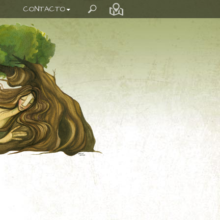
CONTACTO