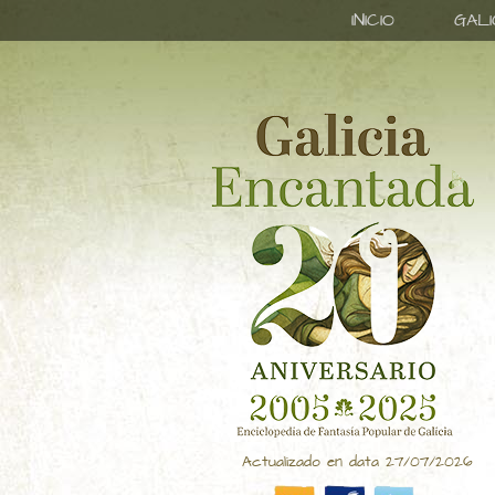
INICIO
GAL
Actualizado en data 27/07/2026