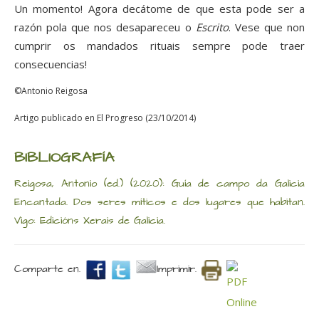
Un momento! Agora decátome de que esta pode ser a
razón pola que nos desapareceu o
Escrito
. Vese que non
cumprir os mandados rituais sempre pode traer
consecuencias!
©Antonio Reigosa
Artigo publicado en El Progreso (23/10/2014)
BIBLIOGRAFÍA
Reigosa, Antonio (ed.) (2020): Guía de campo da Galicia
Encantada. Dos seres míticos e dos lugares que habitan.
Vigo: Edicións Xerais de Galicia.
Comparte en.
Imprimir.