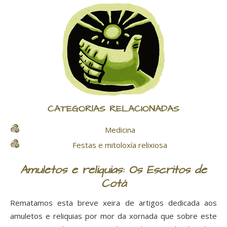
CATEGORÍAS RELACIONADAS
Medicina
Festas e mitoloxía relixiosa
Amuletos e reliquias: Os Escritos de
Cotá
Rematamos esta breve xeira de artigos dedicada aos
amuletos e reliquias por mor da xornada que sobre este