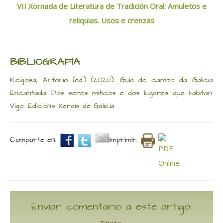
VII Xornada de Literatura de Tradición Oral: Amuletos e
reliquias. Usos e crenzas
BIBLIOGRAFÍA
Reigosa, Antonio (ed.) (2020): Guía de campo da Galicia
Encantada. Dos seres míticos e dos lugares que habitan.
Vigo: Edicións Xerais de Galicia.
Comparte en.
Imprimir.
Enviar comentario a este artigo: