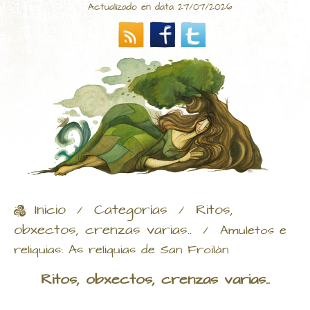
Actualizado en data 27/07/2026
Inicio
Categorías
Ritos,
/
/
obxectos, crenzas varias..
/
Amuletos e
reliquias: As reliquias de San Froilán
Ritos, obxectos, crenzas varias..