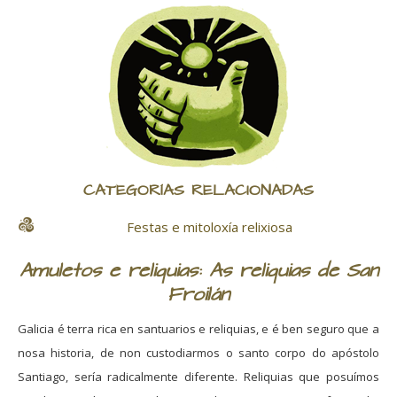
CATEGORÍAS RELACIONADAS
Festas e mitoloxía relixiosa
Amuletos e reliquias: As reliquias de San
Froilán
Galicia é terra rica en santuarios e reliquias, e é ben seguro que a
nosa historia, de non custodiarmos o santo corpo do apóstolo
Santiago, sería radicalmente diferente. Reliquias que posuímos